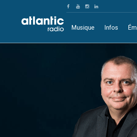
Musique
Infos
Ém