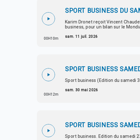
SPORT BUSINESS DU SAM
Karim Dronet reçoit Vincent Chaudel
business, pour un bilan sur le Mondi
sam. 11 juil. 2026
00H10m
SPORT BUSINESS SAMED
Sport business (Edition du samedi 
sam. 30 mai 2026
00H12m
SPORT BUSINESS SAMED
Sport business. Edition du samedi 