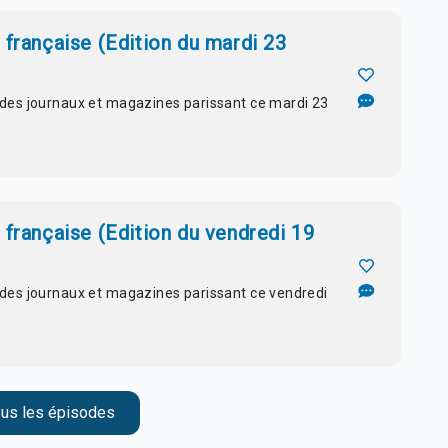
française (Edition du mardi 23
s des journaux et magazines parissant ce mardi 23
française (Edition du vendredi 19
s des journaux et magazines parissant ce vendredi
ous les épisodes