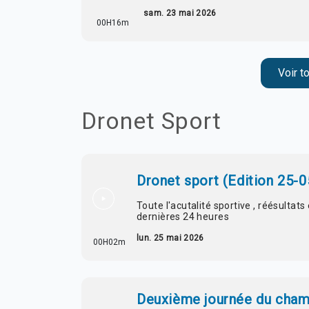
sam. 23 mai 2026
00H16m
Voir t
Dronet Sport
Dronet sport (Edition 25-
Toute l'acutalité sportive , réésultat
dernières 24 heures
lun. 25 mai 2026
00H02m
Deuxième journée du cham