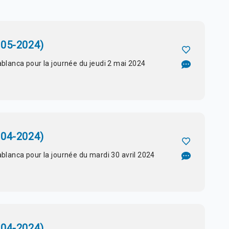
-05-2024)
ablanca pour la journée du jeudi 2 mai 2024
-04-2024)
ablanca pour la journée du mardi 30 avril 2024
-04-2024)