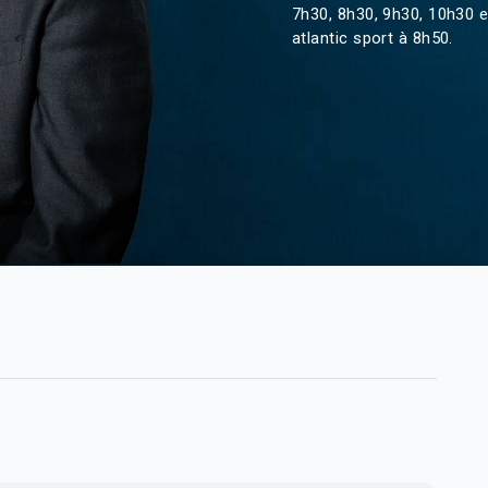
7h30, 8h30, 9h30, 10h30 e
atlantic sport à 8h50.