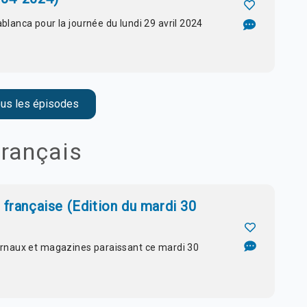
blanca pour la journée du lundi 29 avril 2024
ous les épisodes
français
française (Edition du mardi 30
ournaux et magazines paraissant ce mardi 30