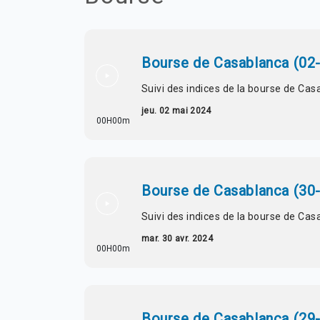
Bourse de Casablanca (02
Suivi des indices de la bourse de Cas
jeu. 02 mai 2024
00H00m
Bourse de Casablanca (30
Suivi des indices de la bourse de Cas
mar. 30 avr. 2024
00H00m
Bourse de Casablanca (29