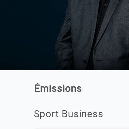
Émissions
Sport Business