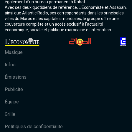
également d'un bureau permanent à Rabat.
Avec ses deux quotidiens de référence, L'Economiste et Assabah,
ainsi que Atlantic Radio, ses correspondants dans les principales
villes du Maroc et les capitales mondiales, le groupe offre une
couverture complète et un accès exclusif à l'actualité
économique, sociale et politique marocaine et internation
Musique
Infos
Émissions
Publicité
Équipe
Grille
Politiques de confidentialité