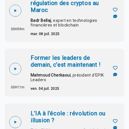
régulation des cryptos au
Maroc
Badr Bellaj
, expert en technologies
financières et blockchain
00H09m
mar. 08 juil. 2025
Former les leaders de
demain, c’est maintenant !
Mahmoud Cherkaoui
, président d’EPIK
Leaders
00H11m
ven. 04 juil. 2025
L’IA à l’école : révolution ou
illusion ?