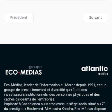
Précédent
Suivant
Eco-Médias, leader de l'information au Maroc depuis 1991, est un
groupe de presse innovant et diversifié qui réunit des
investisseurs institutionnels, des personnes physiques et des
cadres dirigeants de l'entreprise.
Implanté à Casablanca au Maroc avec un siège social situé au 70
du prestigieux Boulevard. Al Massira Khadra, Eco-Médias dispose