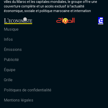
villes du Maroc et les capitales mondiales, le groupe offre une
couverture complète et un accès exclusif à l'actualité
économique, sociale et politique marocaine et internation
Musique
Infos
Émissions
Publicité
Équipe
Grille
Politiques de confidentialité
Mentions légales