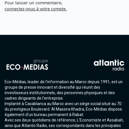
Pour laisser un commentaire,
connectez-vous à votre compte.
Eco-Médias, leader de l'information au Maroc depuis 1991, est un
groupe de presse innovant et diversifié qui réunit des
investisseurs institutionnels, des personnes physiques et des
cadres dirigeants de l'entreprise.
Implanté à Casablanca au Maroc avec un siège social situé au 70
du prestigieux Boulevard. Al Massira Khadra, Eco-Médias dispose
également d'un bureau permanent à Rabat.
Avec ses deux quotidiens de référence, L'Economiste et Assabah,
ainsi que Atlantic Radio, ses correspondants dans les principales