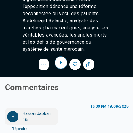
l’opposition dénonce une
réforme
déconnectée du vécu des patients.
Abdelmajid Belaiche
, analyste des
marchés pharmaceutiques, analyse les
véritables avancées, les angles morts
et les défis de gouvernance du
système de santé marocain.
---
Commentaires
15:00 PM 18/09/2025
Hassan Jabbari
H
Ok
Répondre