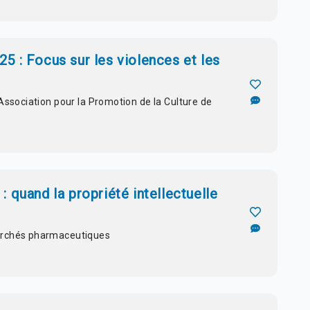
5 : Focus sur les violences et les
Association pour la Promotion de la Culture de
 quand la propriété intellectuelle
archés pharmaceutiques