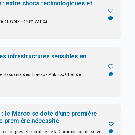
ue : entre chocs technologiques et
re of Work Forum Africa
s infrastructures sensibles en
le Hassania des Travaux Publics, Chef de
 : le Maroc se dote d'une première
e première nécessité
 des risques et membre de la Commission de suivi