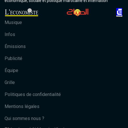
économique, sociale et politique marocaine et internation
Musique
Infos
Émissions
Publicité
Équipe
Grille
Politiques de confidentialité
Mentions légales
Qui sommes nous ?