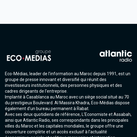
Eco-Médias, leader de l'information au Maroc depuis 1991, est un
groupe de presse innovant et diversifié qui réunit des
investisseurs institutionnels, des personnes physiques et des
cadres dirigeants de l'entreprise.
Implanté à Casablanca au Maroc avec un siège social situé au 70
du prestigieux Boulevard. Al Massira Khadra, Eco-Médias dispose
également d'un bureau permanent à Rabat.
Avec ses deux quotidiens de référence, L'Economiste et Assabah,
ainsi que Atlantic Radio, ses correspondants dans les principales
villes du Maroc et les capitales mondiales, le groupe offre une
couverture complète et un accès exclusif à l'actualité