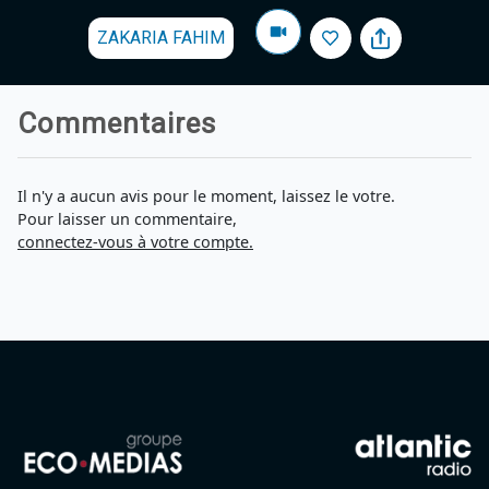
ZAKARIA FAHIM
Commentaires
Il n'y a aucun avis pour le moment, laissez le votre.
Pour laisser un commentaire,
connectez-vous à votre compte.