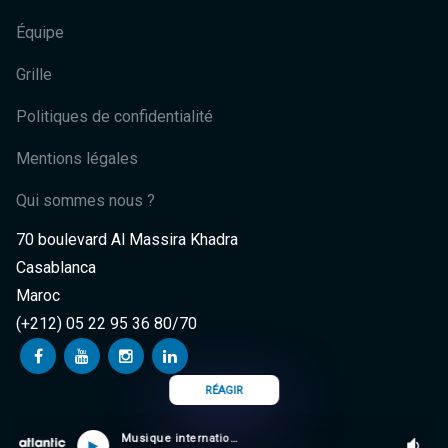
Équipe
Grille
Politiques de confidentialité
Mentions légales
Qui sommes nous ?
70 boulevard Al Massira Khadra
Casablanca
Maroc
(+212) 05 22 95 36 80/70
RÉAGIR
Musique internationale