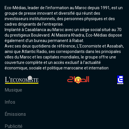
Eco-Médias, leader de l'information au Maroc depuis 1991, est un
groupe de presse innovant et diversifié qui réunit des
investisseurs institutionnels, des personnes physiques et des
cadres dirigeants de l'entreprise.
Implanté à Casablanca au Maroc avec un siège social situé au 70
du prestigieux Boulevard. Al Massira Khadra, Eco-Médias dispose
également d'un bureau permanent à Rabat.
Avec ses deux quotidiens de référence, L'Economiste et Assabah,
ainsi que Atlantic Radio, ses correspondants dans les principales
villes du Maroc et les capitales mondiales, le groupe offre une
couverture complète et un accès exclusif à l'actualité
économique, sociale et politique marocaine et internation
Musique
Infos
Émissions
Publicité