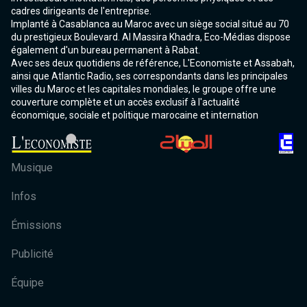
cadres dirigeants de l'entreprise.
Implanté à Casablanca au Maroc avec un siège social situé au 70
du prestigieux Boulevard. Al Massira Khadra, Eco-Médias dispose
également d'un bureau permanent à Rabat.
Avec ses deux quotidiens de référence, L'Economiste et Assabah,
ainsi que Atlantic Radio, ses correspondants dans les principales
villes du Maroc et les capitales mondiales, le groupe offre une
couverture complète et un accès exclusif à l'actualité
économique, sociale et politique marocaine et internation
Musique
Infos
Émissions
Publicité
Équipe