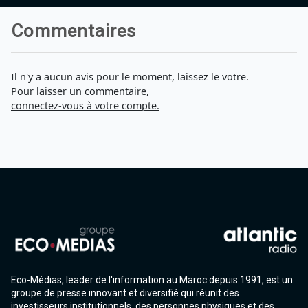
Commentaires
Il n'y a aucun avis pour le moment, laissez le votre.
Pour laisser un commentaire,
connectez-vous à votre compte.
Eco-Médias, leader de l'information au Maroc depuis 1991, est un
groupe de presse innovant et diversifié qui réunit des
investisseurs institutionnels, des personnes physiques et des