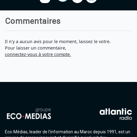
Commentaires
Il n'y a aucun avis pour le moment, laissez le votre.
Pour laisser un commentaire,
connectez-vous à votre compte.
Eco-Médias, leader de l'information au Maroc depuis 1991, est un