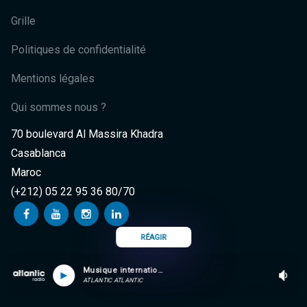
Grille
Politiques de confidentialité
Mentions légales
Qui sommes nous ?
70 boulevard Al Massira Khadra
Casablanca
Maroc
(+212) 05 22 95 36 80/70
RÉAGIR
Musique internationale
ATLANTIC ATLANTIC