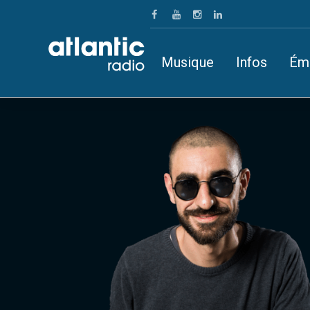
Musique
Infos
Ém