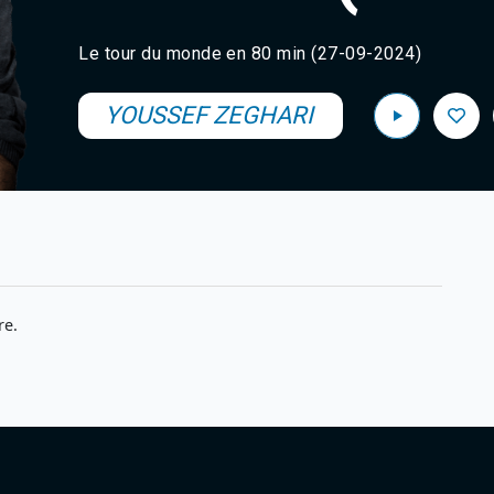
Le tour du monde en 80 min (27-09-2024)
YOUSSEF ZEGHARI
re.