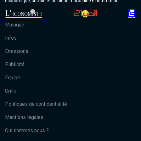
économique, sociale et politique marocaine et internation
Musique
Infos
Émissions
Publicité
Équipe
Grille
Politiques de confidentialité
Mentions légales
Qui sommes nous ?