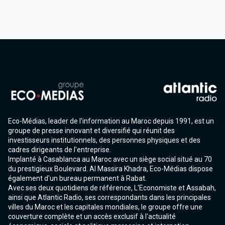
Eco-Médias, leader de l'information au Maroc depuis 1991, est un
groupe de presse innovant et diversifié qui réunit des
investisseurs institutionnels, des personnes physiques et des
cadres dirigeants de l'entreprise.
Implanté à Casablanca au Maroc avec un siège social situé au 70
du prestigieux Boulevard. Al Massira Khadra, Eco-Médias dispose
également d'un bureau permanent à Rabat.
Avec ses deux quotidiens de référence, L'Economiste et Assabah,
ainsi que Atlantic Radio, ses correspondants dans les principales
villes du Maroc et les capitales mondiales, le groupe offre une
couverture complète et un accès exclusif à l'actualité