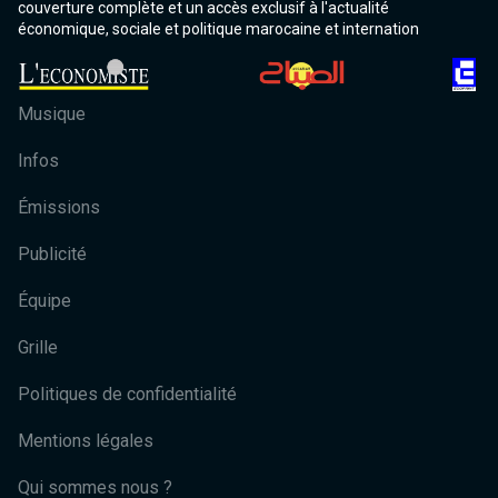
couverture complète et un accès exclusif à l'actualité
économique, sociale et politique marocaine et internation
Musique
Infos
Émissions
Publicité
Équipe
Grille
Politiques de confidentialité
Mentions légales
Qui sommes nous ?