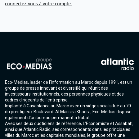
connectez-vous à votre compte.
Eco-Médias, leader de l'information au Maroc depuis 1991, est un
groupe de presse innovant et diversifié qui réunit des
investisseurs institutionnels, des personnes physiques et des
cadres dirigeants de l'entreprise.
Implanté à Casablanca au Maroc avec un siège social situé au 70
du prestigieux Boulevard. Al Massira Khadra, Eco-Médias dispose
également d'un bureau permanent à Rabat.
Avec ses deux quotidiens de référence, L'Economiste et Assabah,
ainsi que Atlantic Radio, ses correspondants dans les principales
villes du Maroc et les capitales mondiales, le groupe offre une