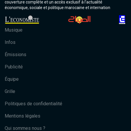
couverture complète et un accès exclusif à l'actualité
économique, sociale et politique marocaine et internation
Musique
Infos
Émissions
Publicité
Équipe
Grille
Politiques de confidentialité
Mentions légales
Qui sommes nous ?