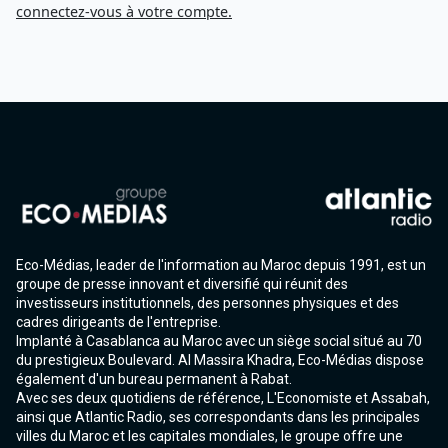
connectez-vous à votre compte.
Eco-Médias, leader de l'information au Maroc depuis 1991, est un
groupe de presse innovant et diversifié qui réunit des
investisseurs institutionnels, des personnes physiques et des
cadres dirigeants de l'entreprise.
Implanté à Casablanca au Maroc avec un siège social situé au 70
du prestigieux Boulevard. Al Massira Khadra, Eco-Médias dispose
également d'un bureau permanent à Rabat.
Avec ses deux quotidiens de référence, L'Economiste et Assabah,
ainsi que Atlantic Radio, ses correspondants dans les principales
villes du Maroc et les capitales mondiales, le groupe offre une