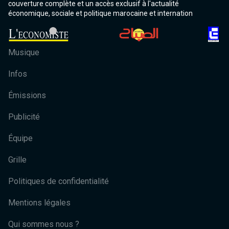
couverture complète et un accès exclusif à l'actualité
économique, sociale et politique marocaine et internation
Musique
Infos
Émissions
Publicité
Équipe
Grille
Politiques de confidentialité
Mentions légales
Qui sommes nous ?