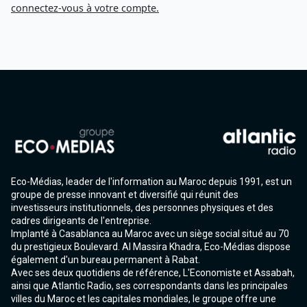
connectez-vous à votre compte.
Eco-Médias, leader de l'information au Maroc depuis 1991, est un
groupe de presse innovant et diversifié qui réunit des
investisseurs institutionnels, des personnes physiques et des
cadres dirigeants de l'entreprise.
Implanté à Casablanca au Maroc avec un siège social situé au 70
du prestigieux Boulevard. Al Massira Khadra, Eco-Médias dispose
également d'un bureau permanent à Rabat.
Avec ses deux quotidiens de référence, L'Economiste et Assabah,
ainsi que Atlantic Radio, ses correspondants dans les principales
villes du Maroc et les capitales mondiales, le groupe offre une