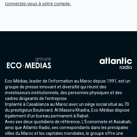
connectez-vous à votre compte.
Eco-Médias, leader de l'information au Maroc depuis 1991, est un
groupe de presse innovant et diversifié qui réunit des
investisseurs institutionnels, des personnes physiques et des
cadres dirigeants de l'entreprise.
Implanté à Casablanca au Maroc avec un siège social situé au 70
du prestigieux Boulevard. Al Massira Khadra, Eco-Médias dispose
également d'un bureau permanent à Rabat.
Avec ses deux quotidiens de référence, L'Economiste et Assabah,
ainsi que Atlantic Radio, ses correspondants dans les principales
villes du Maroc et les capitales mondiales, le groupe offre une