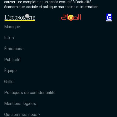
couverture complète et un accès exclusif à l'actualité
économique, sociale et politique marocaine et internation
Musique
Infos
Émissions
Publicité
Équipe
Grille
Politiques de confidentialité
Mentions légales
Qui sommes nous ?