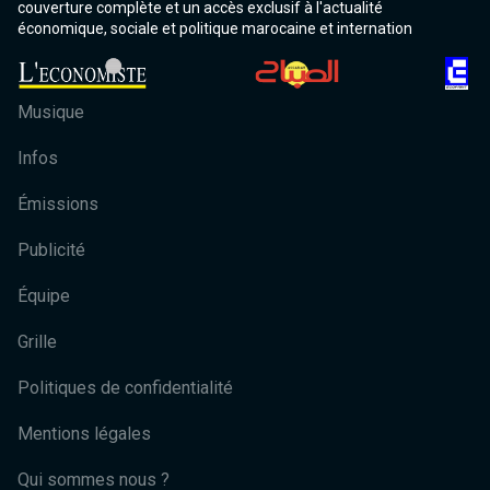
couverture complète et un accès exclusif à l'actualité
économique, sociale et politique marocaine et internation
Musique
Infos
Émissions
Publicité
Équipe
Grille
Politiques de confidentialité
Mentions légales
Qui sommes nous ?