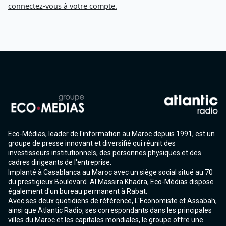
connectez-vous à votre compte.
Eco-Médias, leader de l'information au Maroc depuis 1991, est un
groupe de presse innovant et diversifié qui réunit des
investisseurs institutionnels, des personnes physiques et des
cadres dirigeants de l'entreprise.
Implanté à Casablanca au Maroc avec un siège social situé au 70
du prestigieux Boulevard. Al Massira Khadra, Eco-Médias dispose
également d'un bureau permanent à Rabat.
Avec ses deux quotidiens de référence, L'Economiste et Assabah,
ainsi que Atlantic Radio, ses correspondants dans les principales
villes du Maroc et les capitales mondiales, le groupe offre une