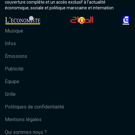
couverture complète et un accès exclusif à l'actualité
économique, sociale et politique marocaine et internation
Musique
Infos
Émissions
Publicité
Équipe
Grille
Politiques de confidentialité
Mentions légales
Qui sommes nous ?