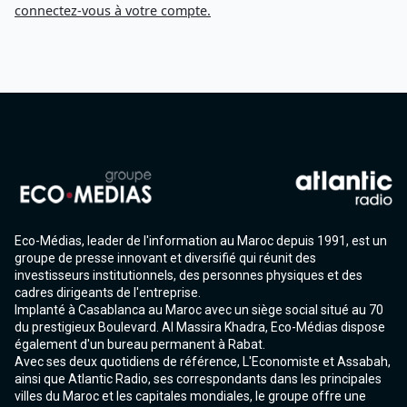
connectez-vous à votre compte.
Eco-Médias, leader de l'information au Maroc depuis 1991, est un
groupe de presse innovant et diversifié qui réunit des
investisseurs institutionnels, des personnes physiques et des
cadres dirigeants de l'entreprise.
Implanté à Casablanca au Maroc avec un siège social situé au 70
du prestigieux Boulevard. Al Massira Khadra, Eco-Médias dispose
également d'un bureau permanent à Rabat.
Avec ses deux quotidiens de référence, L'Economiste et Assabah,
ainsi que Atlantic Radio, ses correspondants dans les principales
villes du Maroc et les capitales mondiales, le groupe offre une