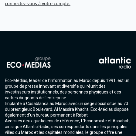
connectez-vous à votre compte.
Eco-Médias, leader de l'information au Maroc depuis 1991, est un
groupe de presse innovant et diversifié qui réunit des
investisseurs institutionnels, des personnes physiques et des
cadres dirigeants de l'entreprise.
Implanté à Casablanca au Maroc avec un siège social situé au 70
du prestigieux Boulevard. Al Massira Khadra, Eco-Médias dispose
également d'un bureau permanent à Rabat.
Avec ses deux quotidiens de référence, L'Economiste et Assabah,
ainsi que Atlantic Radio, ses correspondants dans les principales
villes du Maroc et les capitales mondiales, le groupe offre une