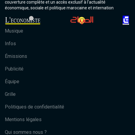
couverture complète et un accès exclusif à l'actualité
économique, sociale et politique marocaine et internation
Musique
Infos
Émissions
Publicité
Équipe
Grille
Politiques de confidentialité
Mentions légales
Qui sommes nous ?