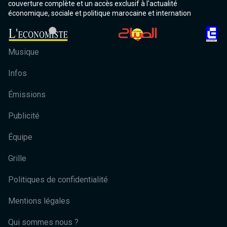
couverture complète et un accès exclusif à l'actualité
économique, sociale et politique marocaine et internation
Musique
Infos
Émissions
Publicité
Équipe
Grille
Politiques de confidentialité
Mentions légales
Qui sommes nous ?