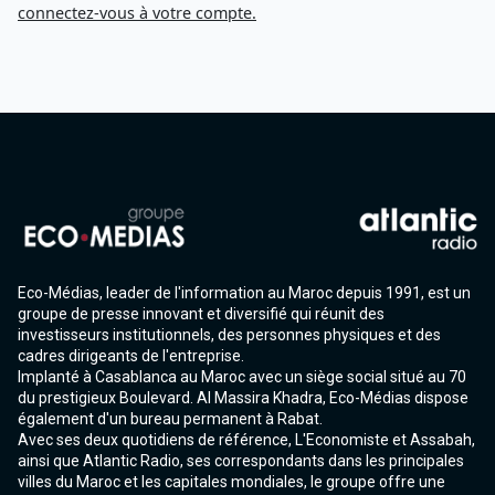
connectez-vous à votre compte.
Eco-Médias, leader de l'information au Maroc depuis 1991, est un
groupe de presse innovant et diversifié qui réunit des
investisseurs institutionnels, des personnes physiques et des
cadres dirigeants de l'entreprise.
Implanté à Casablanca au Maroc avec un siège social situé au 70
du prestigieux Boulevard. Al Massira Khadra, Eco-Médias dispose
également d'un bureau permanent à Rabat.
Avec ses deux quotidiens de référence, L'Economiste et Assabah,
ainsi que Atlantic Radio, ses correspondants dans les principales
villes du Maroc et les capitales mondiales, le groupe offre une