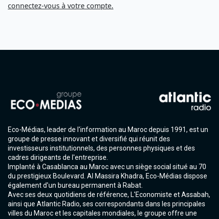
connectez-vous à votre compte.
Eco-Médias, leader de l'information au Maroc depuis 1991, est un
groupe de presse innovant et diversifié qui réunit des
investisseurs institutionnels, des personnes physiques et des
cadres dirigeants de l'entreprise.
Implanté à Casablanca au Maroc avec un siège social situé au 70
du prestigieux Boulevard. Al Massira Khadra, Eco-Médias dispose
également d'un bureau permanent à Rabat.
Avec ses deux quotidiens de référence, L'Economiste et Assabah,
ainsi que Atlantic Radio, ses correspondants dans les principales
villes du Maroc et les capitales mondiales, le groupe offre une