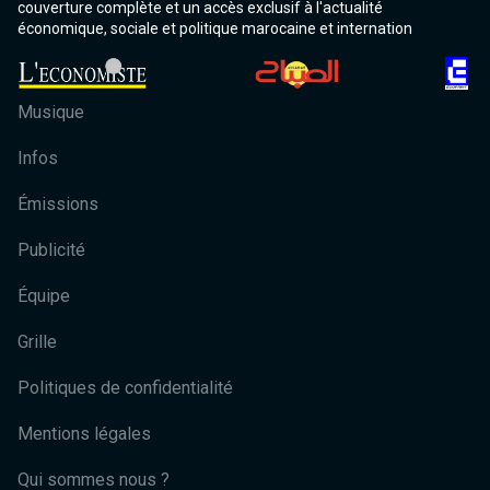
couverture complète et un accès exclusif à l'actualité
économique, sociale et politique marocaine et internation
Musique
Infos
Émissions
Publicité
Équipe
Grille
Politiques de confidentialité
Mentions légales
Qui sommes nous ?