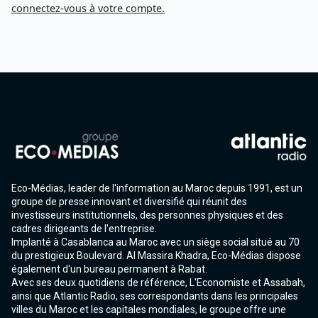
connectez-vous à votre compte.
Eco-Médias, leader de l'information au Maroc depuis 1991, est un
groupe de presse innovant et diversifié qui réunit des
investisseurs institutionnels, des personnes physiques et des
cadres dirigeants de l'entreprise.
Implanté à Casablanca au Maroc avec un siège social situé au 70
du prestigieux Boulevard. Al Massira Khadra, Eco-Médias dispose
également d'un bureau permanent à Rabat.
Avec ses deux quotidiens de référence, L'Economiste et Assabah,
ainsi que Atlantic Radio, ses correspondants dans les principales
villes du Maroc et les capitales mondiales, le groupe offre une