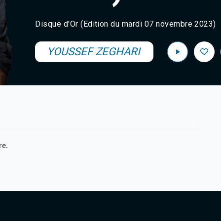
Disque d'Or (Edition du mardi 07 novembre 2023)
YOUSSEF ZEGHARI
re.