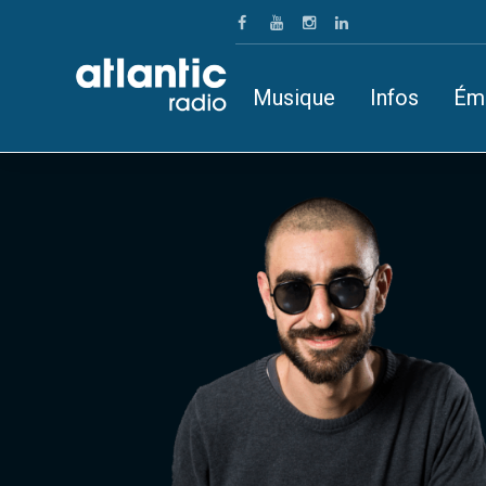
Musique
Infos
Ém