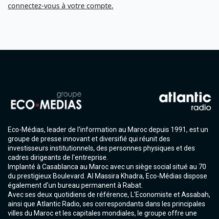
connectez-vous à votre compte.
Eco-Médias, leader de l'information au Maroc depuis 1991, est un
groupe de presse innovant et diversifié qui réunit des
investisseurs institutionnels, des personnes physiques et des
cadres dirigeants de l'entreprise.
Implanté à Casablanca au Maroc avec un siège social situé au 70
du prestigieux Boulevard. Al Massira Khadra, Eco-Médias dispose
également d'un bureau permanent à Rabat.
Avec ses deux quotidiens de référence, L'Economiste et Assabah,
ainsi que Atlantic Radio, ses correspondants dans les principales
villes du Maroc et les capitales mondiales, le groupe offre une