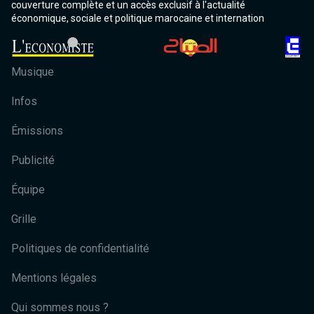
couverture complète et un accès exclusif à l'actualité
économique, sociale et politique marocaine et internation
Musique
Infos
Émissions
Publicité
Équipe
Grille
Politiques de confidentialité
Mentions légales
Qui sommes nous ?