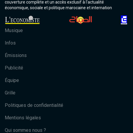
couverture complète et un accès exclusif à l'actualité
économique, sociale et politique marocaine et internation
Musique
Infos
Émissions
Publicité
Équipe
Grille
Politiques de confidentialité
Mentions légales
Qui sommes nous ?