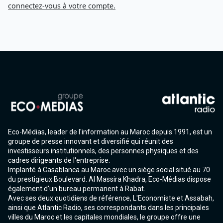
connectez-vous à votre compte.
Eco-Médias, leader de l'information au Maroc depuis 1991, est un
groupe de presse innovant et diversifié qui réunit des
investisseurs institutionnels, des personnes physiques et des
cadres dirigeants de l'entreprise.
Implanté à Casablanca au Maroc avec un siège social situé au 70
du prestigieux Boulevard. Al Massira Khadra, Eco-Médias dispose
également d'un bureau permanent à Rabat.
Avec ses deux quotidiens de référence, L'Economiste et Assabah,
ainsi que Atlantic Radio, ses correspondants dans les principales
villes du Maroc et les capitales mondiales, le groupe offre une