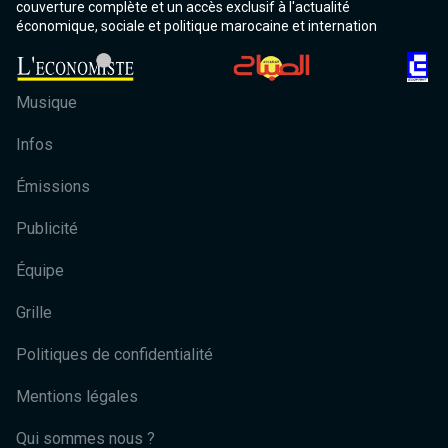
couverture complète et un accès exclusif à l'actualité
économique, sociale et politique marocaine et internation
Musique
Infos
Émissions
Publicité
Équipe
Grille
Politiques de confidentialité
Mentions légales
Qui sommes nous ?