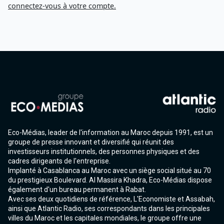
connectez-vous à votre compte.
Eco-Médias, leader de l'information au Maroc depuis 1991, est un
groupe de presse innovant et diversifié qui réunit des
investisseurs institutionnels, des personnes physiques et des
cadres dirigeants de l'entreprise.
Implanté à Casablanca au Maroc avec un siège social situé au 70
du prestigieux Boulevard. Al Massira Khadra, Eco-Médias dispose
également d'un bureau permanent à Rabat.
Avec ses deux quotidiens de référence, L'Economiste et Assabah,
ainsi que Atlantic Radio, ses correspondants dans les principales
villes du Maroc et les capitales mondiales, le groupe offre une