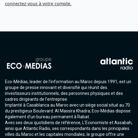
connectez-vous à votre compte.
Eco-Médias, leader de l'information au Maroc depuis 1991, est un
groupe de presse innovant et diversifié qui réunit des
investisseurs institutionnels, des personnes physiques et des
cadres dirigeants de l'entreprise.
Implanté à Casablanca au Maroc avec un siège social situé au 70
du prestigieux Boulevard. Al Massira Khadra, Eco-Médias dispose
également d'un bureau permanent à Rabat.
Avec ses deux quotidiens de référence, L'Economiste et Assabah,
ainsi que Atlantic Radio, ses correspondants dans les principales
villes du Maroc et les capitales mondiales, le groupe offre une