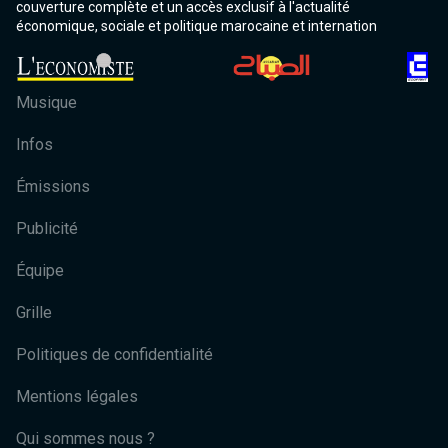
couverture complète et un accès exclusif à l'actualité
économique, sociale et politique marocaine et internation
Musique
Infos
Émissions
Publicité
Équipe
Grille
Politiques de confidentialité
Mentions légales
Qui sommes nous ?