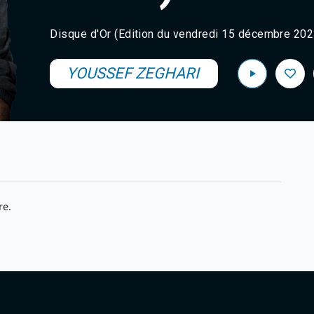
Disque d'Or (Edition du vendredi 15 décembre 202
YOUSSEF ZEGHARI
re.