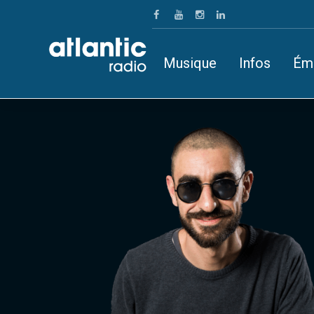
Musique
Infos
Ém