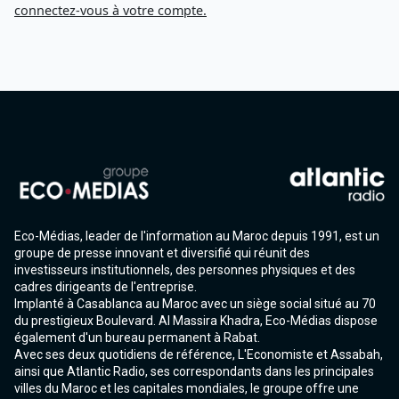
connectez-vous à votre compte.
Eco-Médias, leader de l'information au Maroc depuis 1991, est un
groupe de presse innovant et diversifié qui réunit des
investisseurs institutionnels, des personnes physiques et des
cadres dirigeants de l'entreprise.
Implanté à Casablanca au Maroc avec un siège social situé au 70
du prestigieux Boulevard. Al Massira Khadra, Eco-Médias dispose
également d'un bureau permanent à Rabat.
Avec ses deux quotidiens de référence, L'Economiste et Assabah,
ainsi que Atlantic Radio, ses correspondants dans les principales
villes du Maroc et les capitales mondiales, le groupe offre une