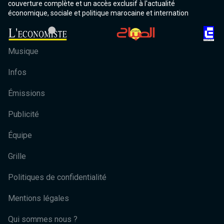
couverture complète et un accès exclusif à l'actualité
économique, sociale et politique marocaine et internation
Musique
Infos
Émissions
Publicité
Équipe
Grille
Politiques de confidentialité
Mentions légales
Qui sommes nous ?