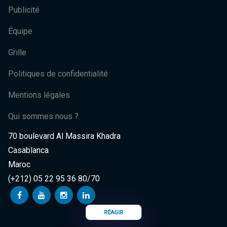
Publicité
Équipe
Grille
Politiques de confidentialité
Mentions légales
Qui sommes nous ?
70 boulevard Al Massira Khadra
Casablanca
Maroc
(+212) 05 22 95 36 80/70
RÉAGIR