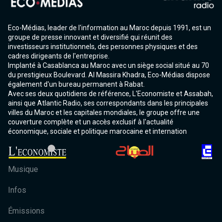
Eco-Médias, leader de l'information au Maroc depuis 1991, est un
groupe de presse innovant et diversifié qui réunit des
investisseurs institutionnels, des personnes physiques et des
cadres dirigeants de l'entreprise.
Implanté à Casablanca au Maroc avec un siège social situé au 70
du prestigieux Boulevard. Al Massira Khadra, Eco-Médias dispose
également d'un bureau permanent à Rabat.
Avec ses deux quotidiens de référence, L'Economiste et Assabah,
ainsi que Atlantic Radio, ses correspondants dans les principales
villes du Maroc et les capitales mondiales, le groupe offre une
couverture complète et un accès exclusif à l'actualité
économique, sociale et politique marocaine et internation
Musique
Infos
Émissions