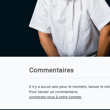
Commentaires
Il n'y a aucun avis pour le moment, laissez le vot
Pour laisser un commentaire,
connectez-vous à votre compte.