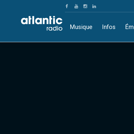
Musique
Infos
Ém