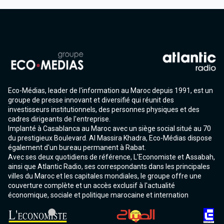
Eco-Médias, leader de l'information au Maroc depuis 1991, est un
groupe de presse innovant et diversifié qui réunit des
investisseurs institutionnels, des personnes physiques et des
cadres dirigeants de l'entreprise.
Implanté à Casablanca au Maroc avec un siège social situé au 70
du prestigieux Boulevard. Al Massira Khadra, Eco-Médias dispose
également d'un bureau permanent à Rabat.
Avec ses deux quotidiens de référence, L'Economiste et Assabah,
ainsi que Atlantic Radio, ses correspondants dans les principales
villes du Maroc et les capitales mondiales, le groupe offre une
couverture complète et un accès exclusif à l'actualité
économique, sociale et politique marocaine et internation