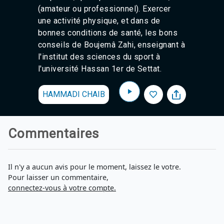
(amateur ou professionnel). Exercer
une activité physique, et dans de
bonnes conditions de santé, les bons
conseils de Boujemâ Zahi, enseignant à
l'institut des sciences du sport à
l'université Hassan 1er de Settat.
HAMMADI CHAIB
Commentaires
Il n'y a aucun avis pour le moment, laissez le votre.
Pour laisser un commentaire,
connectez-vous à votre compte.