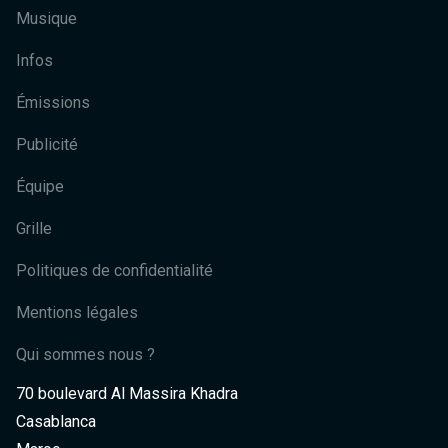
Musique
Infos
Émissions
Publicité
Équipe
Grille
Politiques de confidentialité
Mentions légales
Qui sommes nous ?
70 boulevard Al Massira Khadra
Casablanca