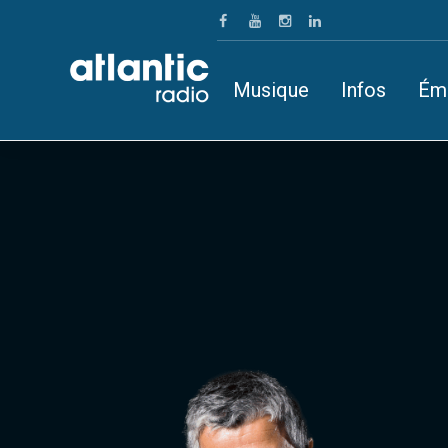
Musique
Infos
Ém