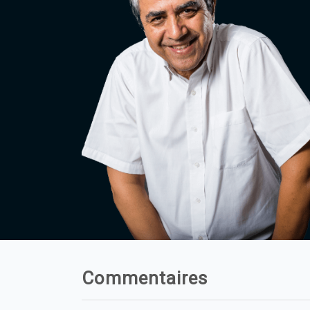
Commentaires