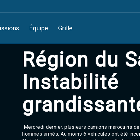
issions
Équipe
Grille
Région du S
Instabilité
grandissante
Mercredi dernier, plusieurs camions marocains de 
hommes armés. Au moins 6 véhicules ont été incendi