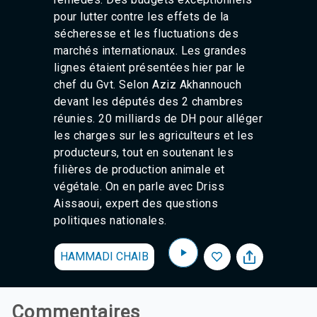
pour lutter contre les effets de la
sécheresse et les fluctuations des
marchés internationaux. Les grandes
lignes étaient présentées hier par le
chef du Gvt. Selon Aziz Akhannouch
devant les députés des 2 chambres
réunies. 20 milliards de DH pour alléger
les charges sur les agriculteurs et les
producteurs, tout en soutenant les
filières de production animale et
végétale. On en parle avec Driss
Aissaoui, expert des questions
politiques nationales.
HAMMADI CHAIB
Commentaires