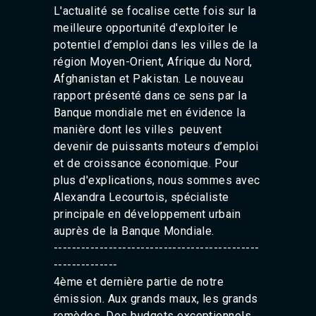
L'actualité se focalise cette fois sur la
meilleure opportunité d'exploiter le
potentiel d’emploi dans les villes de la
région Moyen-Orient, Afrique du Nord,
Afghanistan et Pakistan. Le nouveau
rapport présenté dans ce sens par la
Banque mondiale met en évidence la
manière dont les villes peuvent
devenir de puissants moteurs d’emploi
et de croissance économique. Pour
plus d'explications, nous sommes avec
Alexandra Lecourtois, spécialiste
principale en développement urbain
auprès de la Banque Mondiale.
---------------------------------------------
--------------
4ème et dernière partie de notre
émission. Aux grands maux, les grands
remèdes. Des budgets exceptionnels