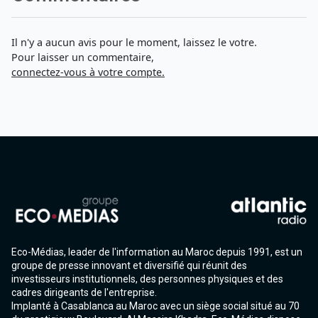
Il n'y a aucun avis pour le moment, laissez le votre.
Pour laisser un commentaire,
connectez-vous à votre compte.
Eco-Médias, leader de l'information au Maroc depuis 1991, est un
groupe de presse innovant et diversifié qui réunit des
investisseurs institutionnels, des personnes physiques et des
cadres dirigeants de l'entreprise.
Implanté à Casablanca au Maroc avec un siège social situé au 70