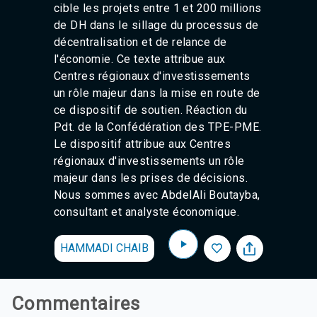
cible les projets entre 1 et 200 millions
de DH dans le sillage du processus de
décentralisation et de relance de
l'économie. Ce texte attribue aux
Centres régionaux d'investissements
un rôle majeur dans la mise en route de
ce dispositif de soutien. Réaction du
Pdt. de la Confédération des TPE-PME.
Le dispositif attribue aux Centres
régionaux d'investissements un rôle
majeur dans les prises de décisions.
Nous sommes avec AbdelAli Boutayba,
consultant et analyste économique.
HAMMADI CHAIB
Commentaires