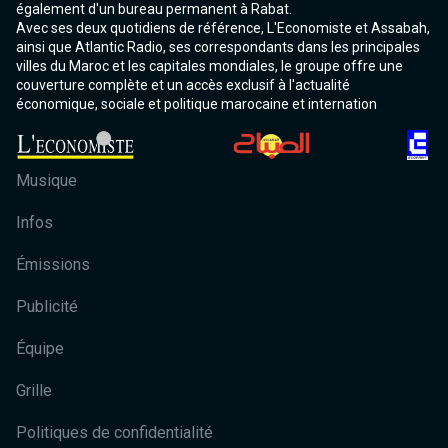
également d'un bureau permanent à Rabat.
Avec ses deux quotidiens de référence, L'Economiste et Assabah,
ainsi que Atlantic Radio, ses correspondants dans les principales
villes du Maroc et les capitales mondiales, le groupe offre une
couverture complète et un accès exclusif à l'actualité
économique, sociale et politique marocaine et internation
Musique
Infos
Émissions
Publicité
Équipe
Grille
Politiques de confidentialité