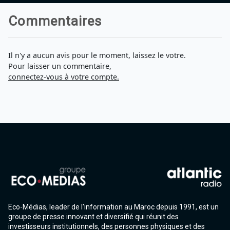
Commentaires
Il n'y a aucun avis pour le moment, laissez le votre.
Pour laisser un commentaire,
connectez-vous à votre compte.
Eco-Médias, leader de l'information au Maroc depuis 1991, est un
groupe de presse innovant et diversifié qui réunit des
investisseurs institutionnels, des personnes physiques et des