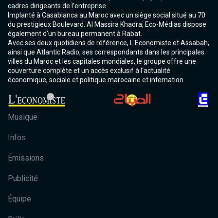
cadres dirigeants de l'entreprise.
Implanté à Casablanca au Maroc avec un siège social situé au 70
du prestigieux Boulevard. Al Massira Khadra, Eco-Médias dispose
également d'un bureau permanent à Rabat.
Avec ses deux quotidiens de référence, L'Economiste et Assabah,
ainsi que Atlantic Radio, ses correspondants dans les principales
villes du Maroc et les capitales mondiales, le groupe offre une
couverture complète et un accès exclusif à l'actualité
économique, sociale et politique marocaine et internation
Musique
Infos
Émissions
Publicité
Équipe