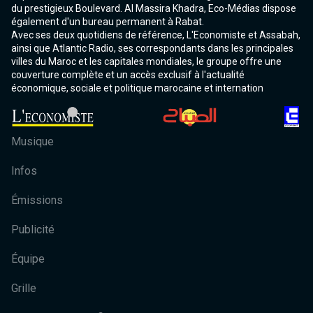
du prestigieux Boulevard. Al Massira Khadra, Eco-Médias dispose
également d'un bureau permanent à Rabat.
Avec ses deux quotidiens de référence, L'Economiste et Assabah,
ainsi que Atlantic Radio, ses correspondants dans les principales
villes du Maroc et les capitales mondiales, le groupe offre une
couverture complète et un accès exclusif à l'actualité
économique, sociale et politique marocaine et internation
Musique
Infos
Émissions
Publicité
Équipe
Grille