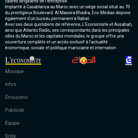
cadres dirigeants de l'entreprise.
Implanté à Casablanca au Maroc avec un siège social situé au 70
du prestigieux Boulevard. Al Massira Khadra, Eco-Médias dispose
également d'un bureau permanent à Rabat.
Avec ses deux quotidiens de référence, L'Economiste et Assabah,
ainsi que Atlantic Radio, ses correspondants dans les principales
villes du Maroc et les capitales mondiales, le groupe offre une
couverture complète et un accès exclusif à l'actualité
économique, sociale et politique marocaine et internation
Musique
Infos
Émissions
Publicité
Équipe
Grille