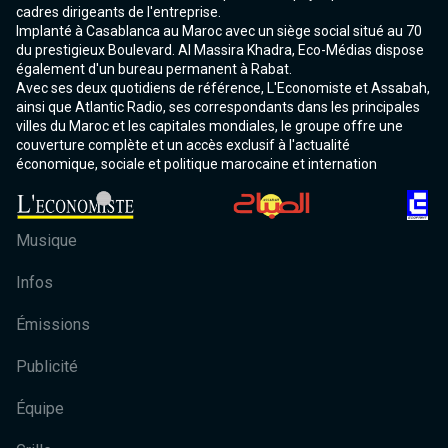
cadres dirigeants de l'entreprise.
Implanté à Casablanca au Maroc avec un siège social situé au 70
du prestigieux Boulevard. Al Massira Khadra, Eco-Médias dispose
également d'un bureau permanent à Rabat.
Avec ses deux quotidiens de référence, L'Economiste et Assabah,
ainsi que Atlantic Radio, ses correspondants dans les principales
villes du Maroc et les capitales mondiales, le groupe offre une
couverture complète et un accès exclusif à l'actualité
économique, sociale et politique marocaine et internation
Musique
Infos
Émissions
Publicité
Équipe