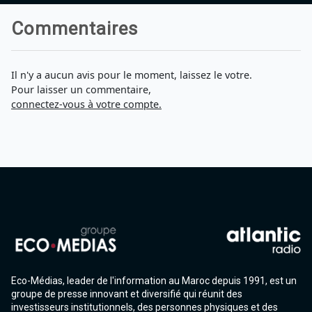
Commentaires
Il n'y a aucun avis pour le moment, laissez le votre.
Pour laisser un commentaire,
connectez-vous à votre compte.
Eco-Médias, leader de l'information au Maroc depuis 1991, est un
groupe de presse innovant et diversifié qui réunit des
investisseurs institutionnels, des personnes physiques et des