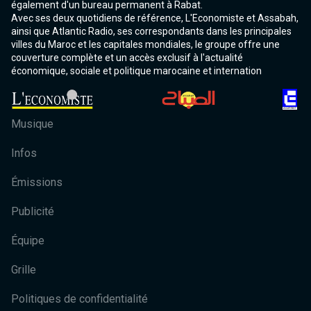
également d'un bureau permanent à Rabat.
Avec ses deux quotidiens de référence, L'Economiste et Assabah,
ainsi que Atlantic Radio, ses correspondants dans les principales
villes du Maroc et les capitales mondiales, le groupe offre une
couverture complète et un accès exclusif à l'actualité
économique, sociale et politique marocaine et internation
Musique
Infos
Émissions
Publicité
Équipe
Grille
Politiques de confidentialité