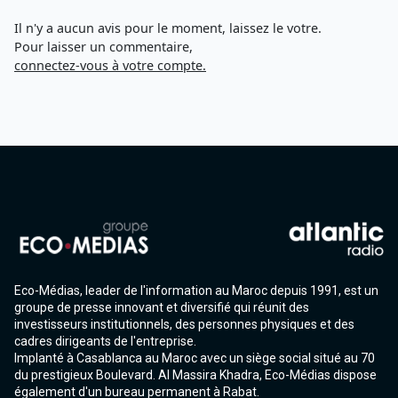
Il n'y a aucun avis pour le moment, laissez le votre.
Pour laisser un commentaire,
connectez-vous à votre compte.
Eco-Médias, leader de l'information au Maroc depuis 1991, est un
groupe de presse innovant et diversifié qui réunit des
investisseurs institutionnels, des personnes physiques et des
cadres dirigeants de l'entreprise.
Implanté à Casablanca au Maroc avec un siège social situé au 70
du prestigieux Boulevard. Al Massira Khadra, Eco-Médias dispose
également d'un bureau permanent à Rabat.