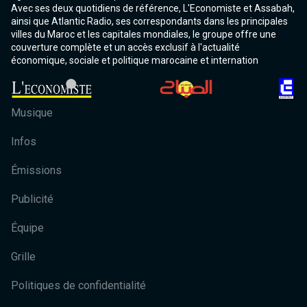
Avec ses deux quotidiens de référence, L'Economiste et Assabah,
ainsi que Atlantic Radio, ses correspondants dans les principales
villes du Maroc et les capitales mondiales, le groupe offre une
couverture complète et un accès exclusif à l'actualité
économique, sociale et politique marocaine et internation
Musique
Infos
Émissions
Publicité
Équipe
Grille
Politiques de confidentialité