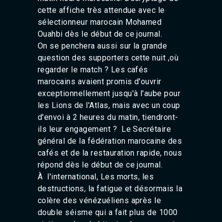
cette affiche très attendue avec le
sélectionneur marocain Mohamed
Ouahbi dès le début de ce journal.
On se penchera aussi sur la grande
question des supporters cette nuit ,où
regarder le match ? Les cafés
marocains avaient promis d'ouvrir
exceptionnellement jusqu'à l'aube pour
les Lions de l'Atlas, mais avec un coup
d'envoi à 2 heures du matin, tiendront-
ils leur engagement ? Le Secrétaire
général de la fédération marocaine des
cafés et de la restauration rapide, nous
répond dès le début de ce journal.
À l'international, Les morts, les
destructions, la fatigue et désormais la
colère des vénézuéliens après le
double séisme qui a fait plus de 1000