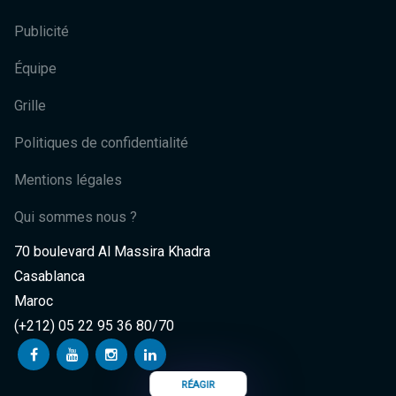
Publicité
Équipe
Grille
Politiques de confidentialité
Mentions légales
Qui sommes nous ?
70 boulevard Al Massira Khadra
Casablanca
Maroc
(+212) 05 22 95 36 80/70
RÉAGIR