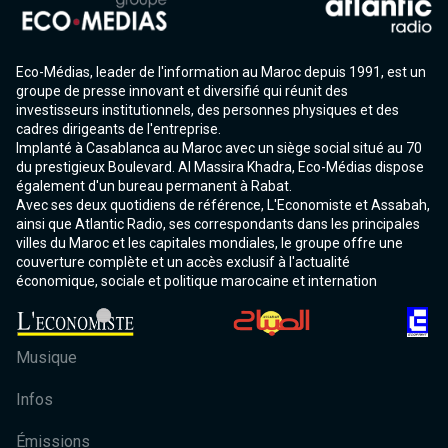
Eco-Médias, leader de l'information au Maroc depuis 1991, est un
groupe de presse innovant et diversifié qui réunit des
investisseurs institutionnels, des personnes physiques et des
cadres dirigeants de l'entreprise.
Implanté à Casablanca au Maroc avec un siège social situé au 70
du prestigieux Boulevard. Al Massira Khadra, Eco-Médias dispose
également d'un bureau permanent à Rabat.
Avec ses deux quotidiens de référence, L'Economiste et Assabah,
ainsi que Atlantic Radio, ses correspondants dans les principales
villes du Maroc et les capitales mondiales, le groupe offre une
couverture complète et un accès exclusif à l'actualité
économique, sociale et politique marocaine et internation
Musique
Infos
Émissions