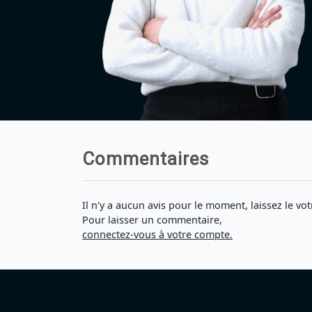
Commentaires
Il n'y a aucun avis pour le moment, laissez le vot
Pour laisser un commentaire,
connectez-vous à votre compte.