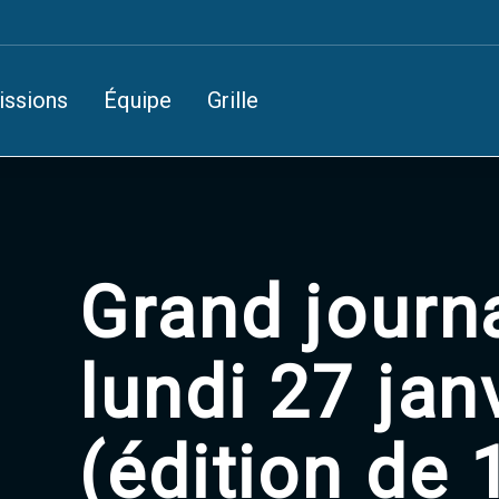
issions
Équipe
Grille
Grand journ
lundi 27 jan
(édition de