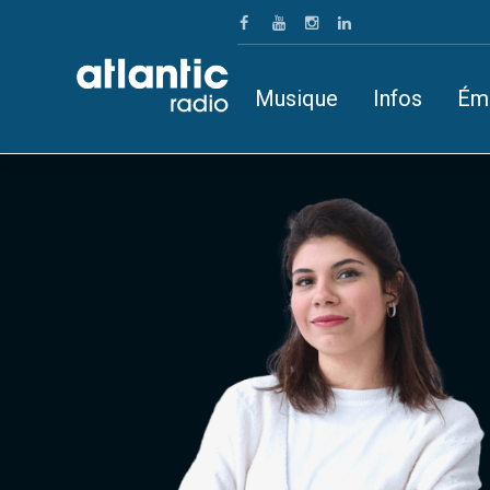
Musique
Infos
Ém