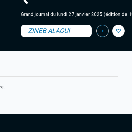
Grand journal du lundi 27 janvier 2025 (édition de 
ZINEB ALAOUI
re.