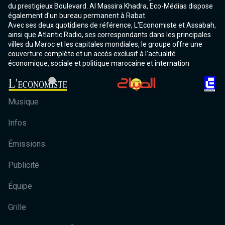
du prestigieux Boulevard. Al Massira Khadra, Eco-Médias dispose
également d'un bureau permanent à Rabat.
Avec ses deux quotidiens de référence, L'Economiste et Assabah,
ainsi que Atlantic Radio, ses correspondants dans les principales
villes du Maroc et les capitales mondiales, le groupe offre une
couverture complète et un accès exclusif à l'actualité
économique, sociale et politique marocaine et internation
Musique
Infos
Émissions
Publicité
Équipe
Grille