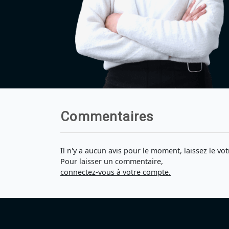
Commentaires
Il n'y a aucun avis pour le moment, laissez le vot
Pour laisser un commentaire,
connectez-vous à votre compte.