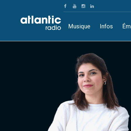
Musique
Infos
Ém