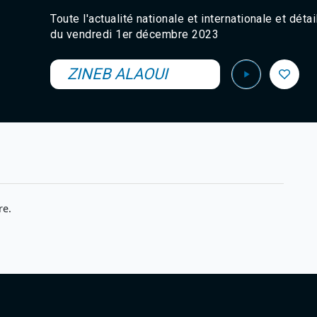
Toute l'actualité nationale et internationale et dét
du vendredi 1er décembre 2023
ZINEB ALAOUI
re.