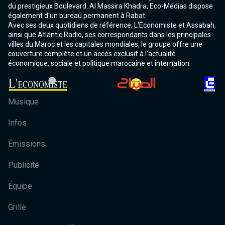
du prestigieux Boulevard. Al Massira Khadra, Eco-Médias dispose
également d'un bureau permanent à Rabat.
Avec ses deux quotidiens de référence, L'Economiste et Assabah,
ainsi que Atlantic Radio, ses correspondants dans les principales
villes du Maroc et les capitales mondiales, le groupe offre une
couverture complète et un accès exclusif à l'actualité
économique, sociale et politique marocaine et internation
Musique
Infos
Émissions
Publicité
Équipe
Grille