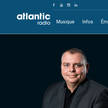
Musique
Infos
Ém