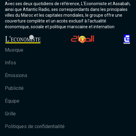
Avec ses deux quotidiens de référence, L'Economiste et Assabah,
ainsi que Atlantic Radio, ses correspondants dans les principales
villes du Maroc et les capitales mondiales, le groupe offre une
couverture complète et un accès exclusif à l'actualité
économique, sociale et politique marocaine et internation
Musique
Infos
Émissions
Publicité
Équipe
Grille
Politiques de confidentialité