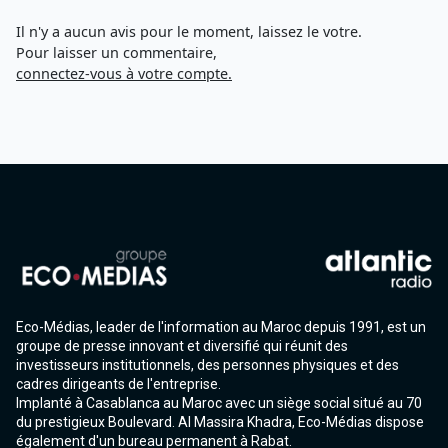
Il n'y a aucun avis pour le moment, laissez le votre.
Pour laisser un commentaire,
connectez-vous à votre compte.
Eco-Médias, leader de l'information au Maroc depuis 1991, est un
groupe de presse innovant et diversifié qui réunit des
investisseurs institutionnels, des personnes physiques et des
cadres dirigeants de l'entreprise.
Implanté à Casablanca au Maroc avec un siège social situé au 70
du prestigieux Boulevard. Al Massira Khadra, Eco-Médias dispose
également d'un bureau permanent à Rabat.