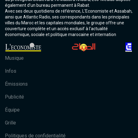
également d'un bureau permanent à Rabat.
Avec ses deux quotidiens de référence, L'Economiste et Assabah,
ainsi que Atlantic Radio, ses correspondants dans les principales
villes du Maroc et les capitales mondiales, le groupe offre une
couverture complète et un accès exclusif à l'actualité
économique, sociale et politique marocaine et internation
Musique
Infos
Émissions
Publicité
Équipe
Grille
Politiques de confidentialité