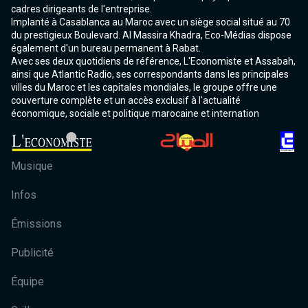
cadres dirigeants de l'entreprise.
Implanté à Casablanca au Maroc avec un siège social situé au 70
du prestigieux Boulevard. Al Massira Khadra, Eco-Médias dispose
également d'un bureau permanent à Rabat.
Avec ses deux quotidiens de référence, L'Economiste et Assabah,
ainsi que Atlantic Radio, ses correspondants dans les principales
villes du Maroc et les capitales mondiales, le groupe offre une
couverture complète et un accès exclusif à l'actualité
économique, sociale et politique marocaine et internation
Musique
Infos
Émissions
Publicité
Équipe