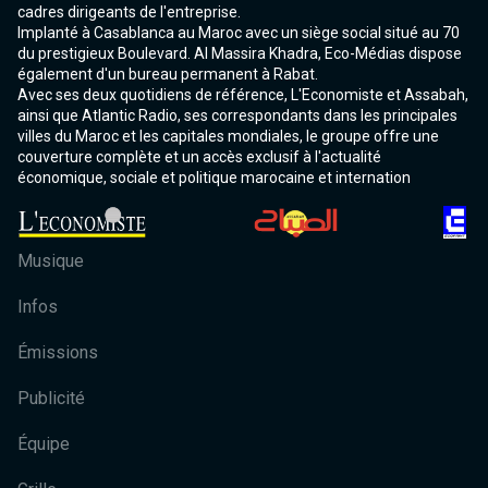
cadres dirigeants de l'entreprise.
Implanté à Casablanca au Maroc avec un siège social situé au 70
du prestigieux Boulevard. Al Massira Khadra, Eco-Médias dispose
également d'un bureau permanent à Rabat.
Avec ses deux quotidiens de référence, L'Economiste et Assabah,
ainsi que Atlantic Radio, ses correspondants dans les principales
villes du Maroc et les capitales mondiales, le groupe offre une
couverture complète et un accès exclusif à l'actualité
économique, sociale et politique marocaine et internation
Musique
Infos
Émissions
Publicité
Équipe