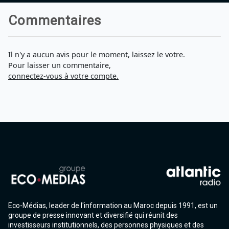
Commentaires
Il n'y a aucun avis pour le moment, laissez le votre.
Pour laisser un commentaire,
connectez-vous à votre compte.
Eco-Médias, leader de l'information au Maroc depuis 1991, est un
groupe de presse innovant et diversifié qui réunit des
investisseurs institutionnels, des personnes physiques et des