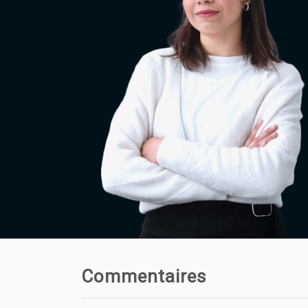
Commentaires