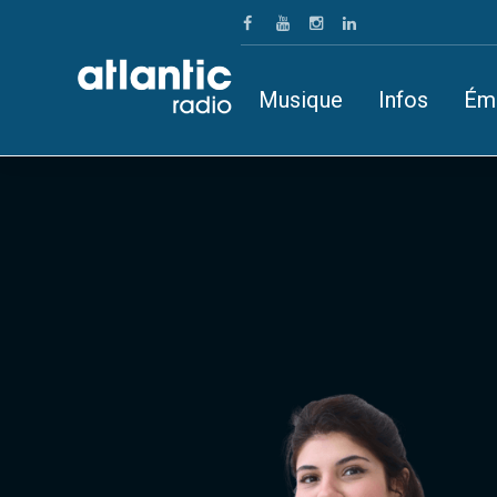
Musique
Infos
Ém