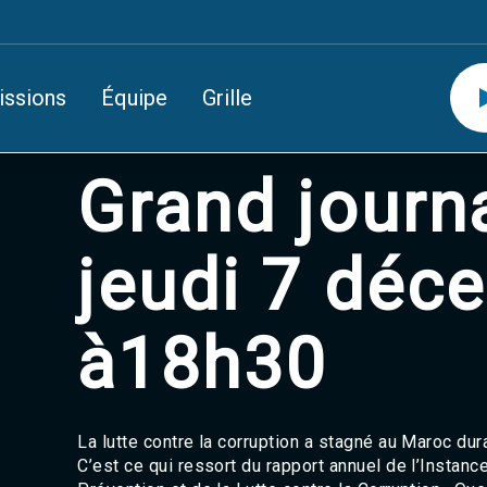
issions
Équipe
Grille
Grand journ
jeudi 7 déc
à18h30
La lutte contre la corruption a stagné au Maroc du
C’est ce qui ressort du rapport annuel de l’Instance